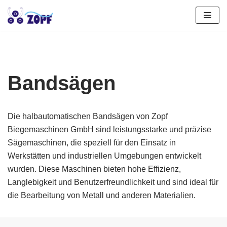
Zum
Inhalt
springen
Bandsägen
Die halbautomatischen Bandsägen von Zopf
Biegemaschinen GmbH sind leistungsstarke und präzise
Sägemaschinen, die speziell für den Einsatz in
Werkstätten und industriellen Umgebungen entwickelt
wurden. Diese Maschinen bieten hohe Effizienz,
Langlebigkeit und Benutzerfreundlichkeit und sind ideal für
die Bearbeitung von Metall und anderen Materialien.