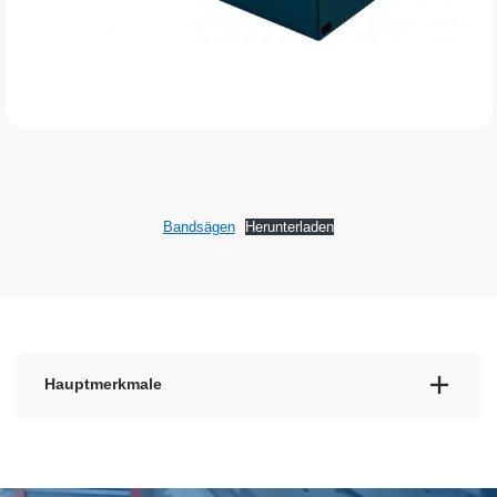
Bandsägen
Herunterladen
Hauptmerkmale